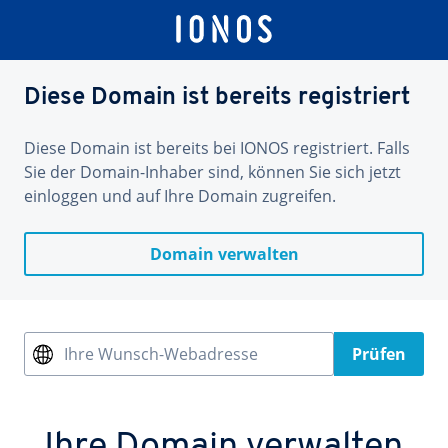
Diese Domain ist bereits registriert
Diese Domain ist bereits bei IONOS registriert. Falls
Sie der Domain-Inhaber sind, können Sie sich jetzt
einloggen und auf Ihre Domain zugreifen.
Domain verwalten
Ihre Wunsch-Webadresse
Prüfen