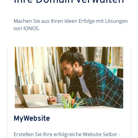
Ihre Domain verwalten
Machen Sie aus Ihren Ideen Erfolge mit Lösungen
von IONOS.
MyWebsite
Erstellen Sie Ihre erfolgreiche Website Selbst -