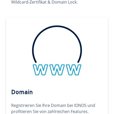
Wildcard-Zertifikat & Domain Lock.
Domain
Registrieren Sie Ihre Domain bei IONOS und
profitieren Sie von zahlreichen Features.