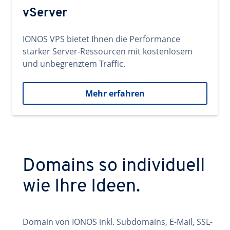
vServer
IONOS VPS bietet Ihnen die Performance
starker Server-Ressourcen mit kostenlosem
und unbegrenztem Traffic.
Mehr erfahren
Domains so individuell
wie Ihre Ideen.
Domain von IONOS inkl. Subdomains, E-Mail, SSL-