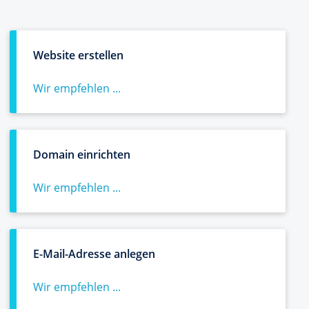
Website erstellen
Wir empfehlen ...
Domain einrichten
Wir empfehlen ...
E-Mail-Adresse anlegen
Wir empfehlen ...