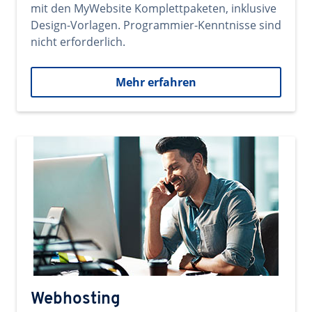
mit den MyWebsite Komplettpaketen, inklusive
Design-Vorlagen. Programmier-Kenntnisse sind
nicht erforderlich.
Mehr erfahren
Webhosting