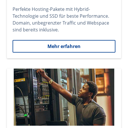
Perfekte Hosting-Pakete mit Hybrid-
Technologie und SSD für beste Performance.
Domain, unbegrenzter Traffic und Webspace
sind bereits inklusive.
Mehr erfahren