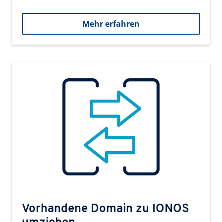
Mehr erfahren
Vorhandene Domain zu IONOS