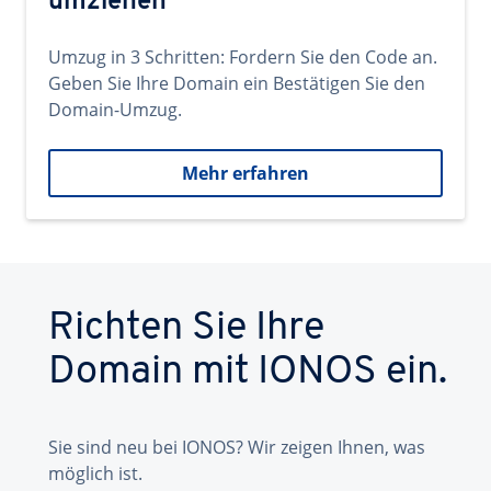
umziehen
Umzug in 3 Schritten: Fordern Sie den Code an.
Geben Sie Ihre Domain ein Bestätigen Sie den
Domain-Umzug.
Mehr erfahren
Richten Sie Ihre
Domain mit IONOS ein.
Sie sind neu bei IONOS? Wir zeigen Ihnen, was
möglich ist.